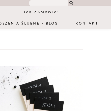
JAK ZAMAWIAĆ
OSZENIA ŚLUBNE – BLOG
KONTAKT