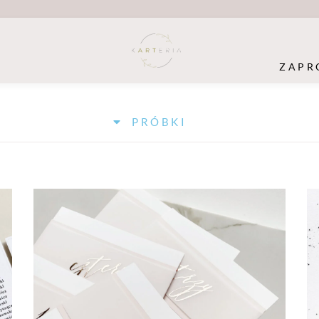
ZAPR
PRÓBKI