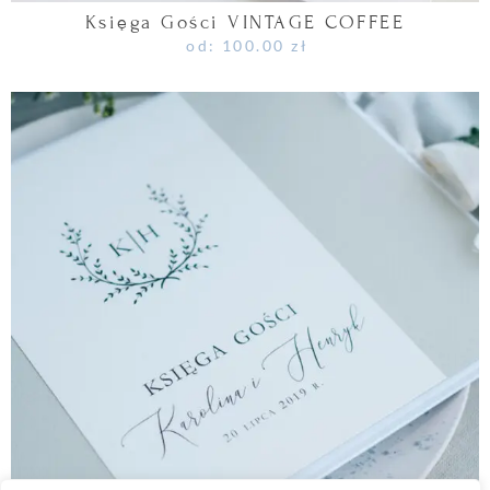
Księga Gości VINTAGE COFFEE
od:
100.00
zł