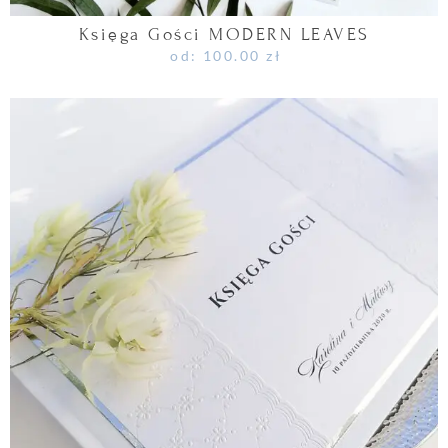
Księga Gości MODERN LEAVES
od:
100.00
zł