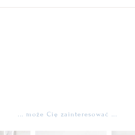
... może Cię zainteresować ...