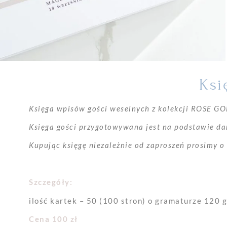
Ks
Księga wpisów gości weselnych z kolekcji ROSE GO
Księga gości przygotowywana jest na podstawie dan
Kupując księgę niezależnie od zaproszeń prosimy o
Szczegóły:
ilość kartek – 50 (100 stron) o gramaturze 120 
Cena 100 zł