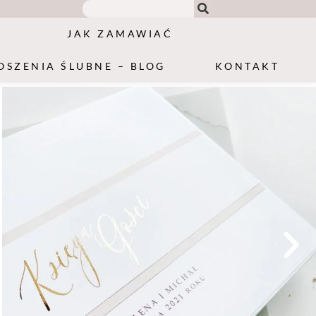
JAK ZAMAWIAĆ
OSZENIA ŚLUBNE – BLOG
KONTAKT