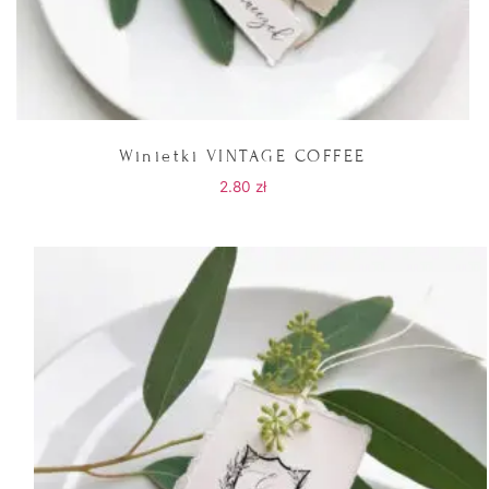
Winietki VINTAGE COFFEE
2.80
zł