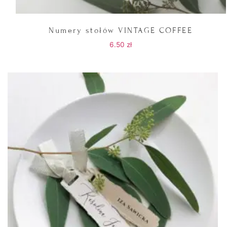
Numery stołów VINTAGE COFFEE
6.50
zł