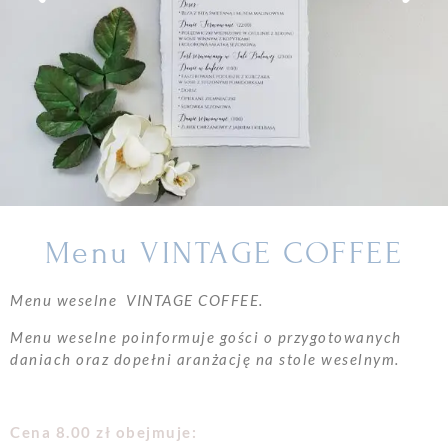
Menu VINTAGE COFFEE
Menu weselne VINTAGE COFFEE.
Menu weselne poinformuje gości o przygotowanych
daniach oraz dopełni aranżację na stole weselnym.
Cena 8.00 zł obejmuje: