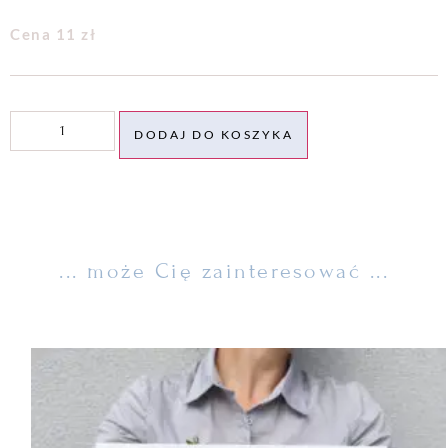
Cena 11 zł
DODAJ DO KOSZYKA
... może Cię zainteresować ...