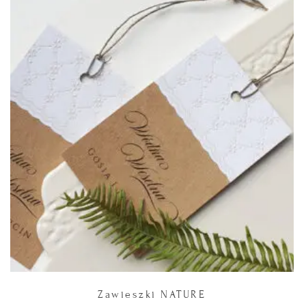
Zawieszki NATURE