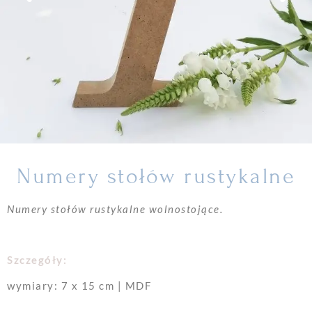
Numery stołów rustykalne
Numery stołów rustykalne wolnostojące.
Szczegóły:
wymiary: 7 x 15 cm | MDF