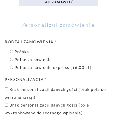
JAK ZAMAWIAĆ
Personalizuj zamówienie
RODZAJ ZAMÓWIENIA
*
Próbka
Pełne zamówienie
Pełne zamówienie express
[+6.00 zł]
PERSONALIZACJA
*
Brak personalizacji danych gości (brak pola do
personalizacji)
Brak personalizacji danych gości (pole
wykropkowane do ręcznego wpisania)