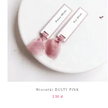
Winietki DUSTY PINK
2.50
zł