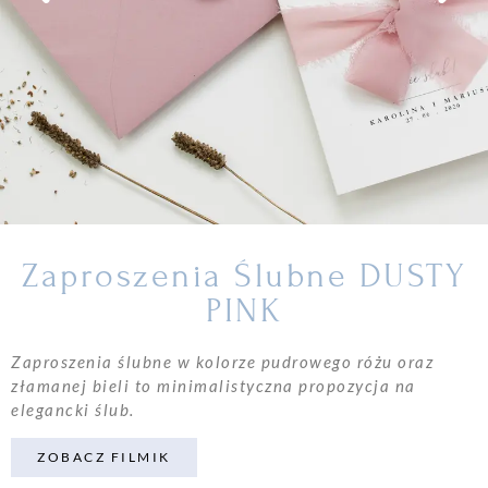
Zaproszenia Ślubne DUSTY
PINK
Zaproszenia ślubne w kolorze pudrowego różu oraz
złamanej bieli to minimalistyczna propozycja na
elegancki ślub.
ZOBACZ FILMIK