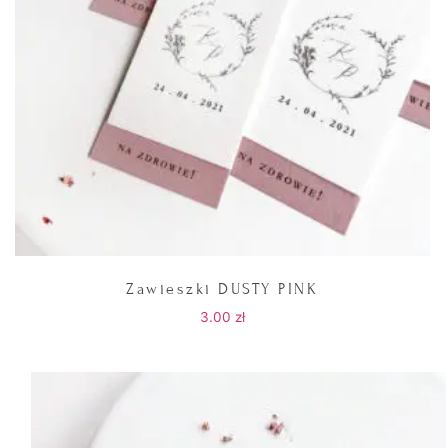
Zawieszki DUSTY PINK
3.00
zł