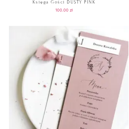
Księga Gości DUSTY PINK
100.00
zł