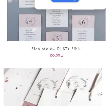
Plan stołów DUSTY PINK
150.00
zł