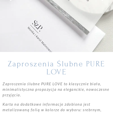
Zaproszenia Ślubne PURE
LOVE
Zaproszenia ślubne PURE LOVE to klasycznie biała,
minimalistyczna propozycja na eleganckie, nowoczesne
przyjęcia.
Karta na dodatkowe informacje zdobiona jest
metalizowaną folią w kolorze do wyboru: srebrnym,