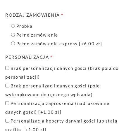
RODZAJ ZAMÓWIENIA
*
Próbka
Pełne zamówienie
Pełne zamówienie express
[+6.00 zł]
PERSONALIZACJA
*
Brak personalizacji danych gości (brak pola do
personalizacji)
Brak personalizacji danych gości (pole
wykropkowane do ręcznego wpisania)
Personalizacja zaproszenia (nadrukowanie
danych gości)
[+1.00 zł]
Personalizacja koperty danymi gości lub stałą
grafiką
[+1.00 zł]