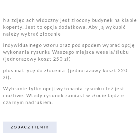
Na zdjęciach widoczny jest złocony budynek na klapie
koperty. Jest to opcja dodatkowa. Aby ją wykupić
należy wybrać złocenie
indywidualnego wzoru oraz pod spodem wybrać opcję
wykonania rysunku Waszego miejsca wesela/ślubu
(jednorazowy koszt 250 zł)
plus matrycę do złocenia (jednorazowy koszt 220
zł).
Wybranie tylko opcji wykonania rysunku też jest
możliwe. Wtedy rysunek zamiast w złocie będzie
czarnym nadrukiem.
ZOBACZ FILMIK