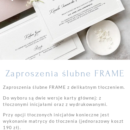
Zaproszenia ślubne FRAME
Zaproszenia ślubne FRAME z delikatnym tłoczeniem.
Do wyboru są dwie wersje karty głównej: z
tłoczonymi inicjałami oraz z wydrukowanymi.
Przy opcji tłoczonych inicjałów konieczne jest
wykonanie matrycy do tłoczenia (jednorazowy koszt
190 zł).