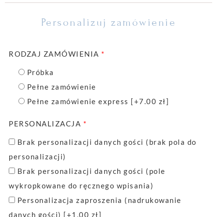
Personalizuj zamówienie
RODZAJ ZAMÓWIENIA
*
Próbka
Pełne zamówienie
Pełne zamówienie express
[+7.00 zł]
PERSONALIZACJA
*
Brak personalizacji danych gości (brak pola do
personalizacji)
Brak personalizacji danych gości (pole
wykropkowane do ręcznego wpisania)
Personalizacja zaproszenia (nadrukowanie
danych gości)
[+1.00 zł]