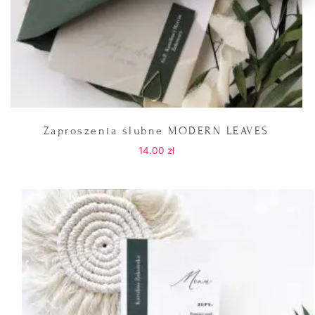
Zaproszenia ślubne MODERN LEAVES
14.00
zł