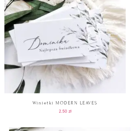
Winietki MODERN LEAVES
2.50
zł