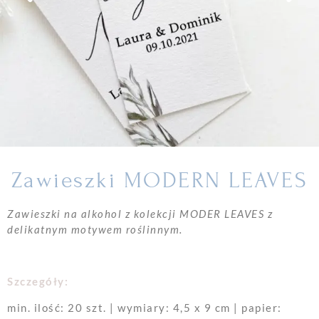
Zawieszki MODERN LEAVES
Zawieszki na alkohol z kolekcji MODER LEAVES z
delikatnym motywem roślinnym.
Szczegóły:
min. ilość: 20 szt. | wymiary: 4,5 x 9 cm | papier: