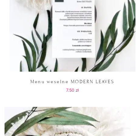
Menu weselne MODERN LEAVES
7.50
zł