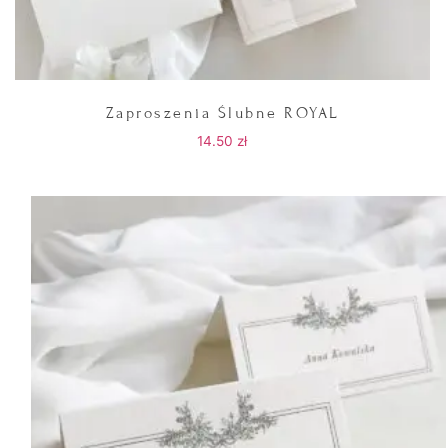
Zaproszenia Ślubne ROYAL
14.50
zł