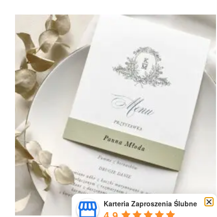
Karteria Zaproszenia Ślubne
4.9