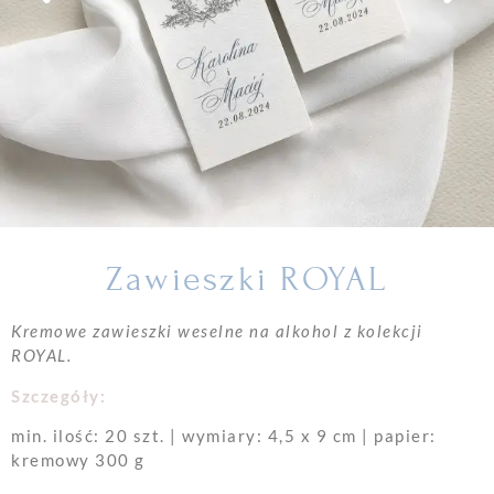
Zawieszki ROYAL
Kremowe zawieszki weselne na alkohol z kolekcji
ROYAL.
Szczegóły:
min. ilość: 20 szt. | wymiary: 4,5 x 9 cm | papier:
kremowy 300 g