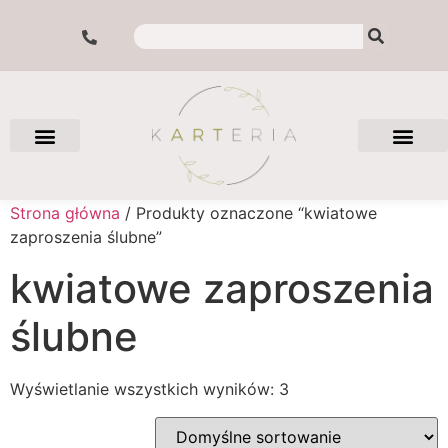
Strona główna
/ Produkty oznaczone “kwiatowe
zaproszenia ślubne”
kwiatowe zaproszenia
ślubne
Wyświetlanie wszystkich wyników: 3