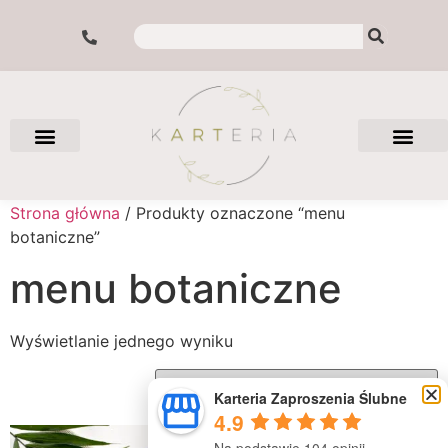
Strona główna
/ Produkty oznaczone “menu
botaniczne”
menu botaniczne
Wyświetlanie jednego wyniku
Karteria Zaproszenia Ślubne
4.9