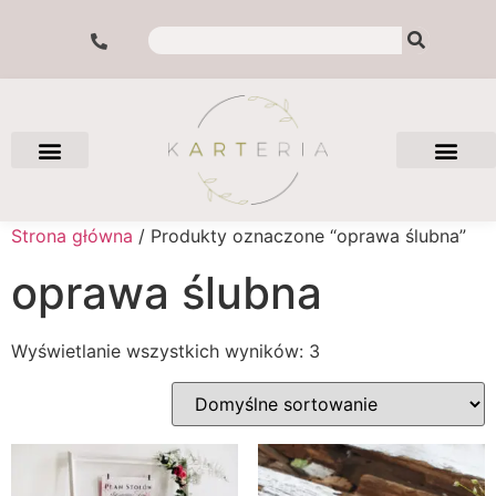
Strona główna
/ Produkty oznaczone “oprawa ślubna”
oprawa ślubna
Wyświetlanie wszystkich wyników: 3