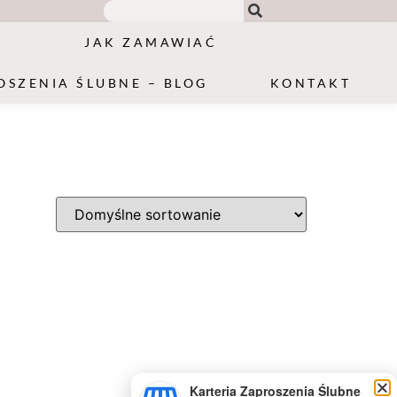
JAK ZAMAWIAĆ
OSZENIA ŚLUBNE – BLOG
KONTAKT
Karteria Zaproszenia Ślubne