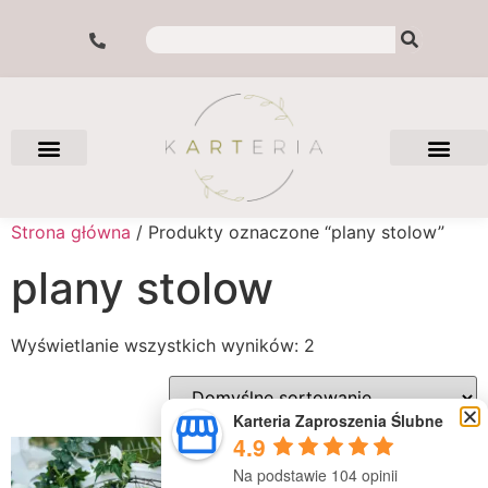
Strona główna
/ Produkty oznaczone “plany stolow”
plany stolow
Wyświetlanie wszystkich wyników: 2
Karteria Zaproszenia Ślubne
4.9
Na podstawie 104 opinii