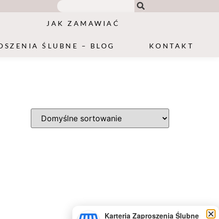
JAK ZAMAWIAĆ
OSZENIA ŚLUBNE – BLOG
KONTAKT
Karteria Zaproszenia Ślubne