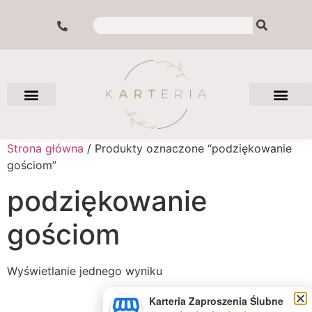
Strona główna
/ Produkty oznaczone “podziękowanie
gościom”
podziękowanie
gościom
Wyświetlanie jednego wyniku
Karteria Zaproszenia Ślubne