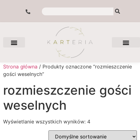
Strona główna
/ Produkty oznaczone “rozmieszczenie
gości weselnych”
rozmieszczenie gości
weselnych
Wyświetlanie wszystkich wyników: 4