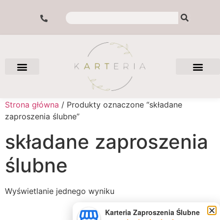
Strona główna
/ Produkty oznaczone “składane
zaproszenia ślubne”
składane zaproszenia
ślubne
Wyświetlanie jednego wyniku
Karteria Zaproszenia Ślubne