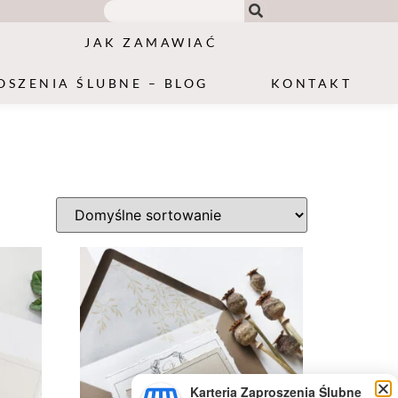
JAK ZAMAWIAĆ
OSZENIA ŚLUBNE – BLOG
KONTAKT
Karteria Zaproszenia Ślubne