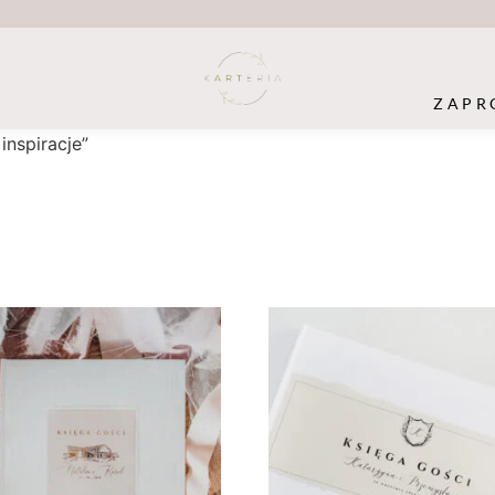
ZAPR
inspiracje”