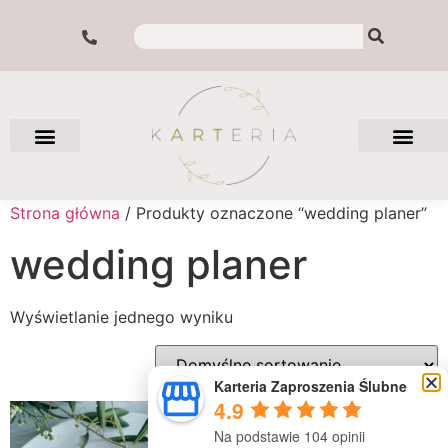
Strona główna
/ Produkty oznaczone “wedding planer”
wedding planer
Wyświetlanie jednego wyniku
Karteria Zaproszenia Ślubne
4.9
Na podstawie 104 opinii