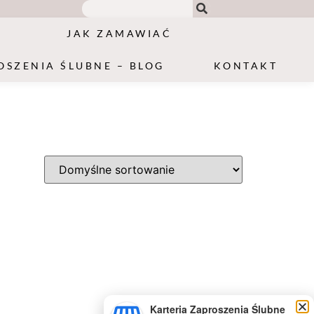
JAK ZAMAWIAĆ
OSZENIA ŚLUBNE – BLOG
KONTAKT
Karteria Zaproszenia Ślubne