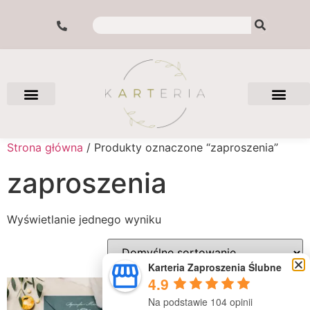
Strona główna
/ Produkty oznaczone “zaproszenia”
zaproszenia
Wyświetlanie jednego wyniku
Karteria Zaproszenia Ślubne
4.9
Na podstawie 104 opinii