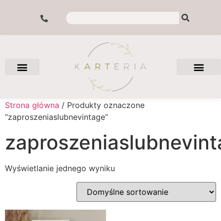
Strona główna
/ Produkty oznaczone
“zaproszeniaslubnevintage”
zaproszeniaslubnevin
Wyświetlanie jednego wyniku