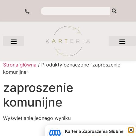
Strona główna
/ Produkty oznaczone “zaproszenie
komunijne”
zaproszenie
komunijne
Wyświetlanie jednego wyniku
Karteria Zaproszenia Ślubne