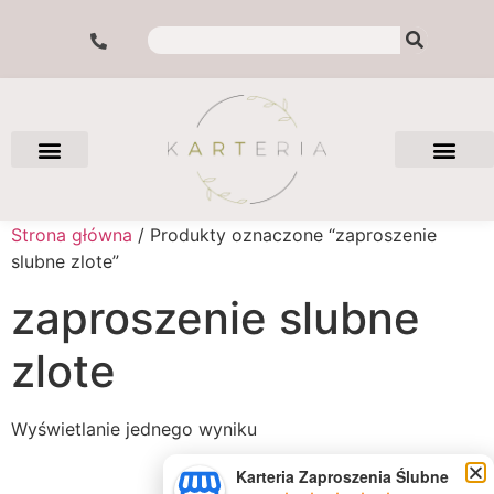
Strona główna
/ Produkty oznaczone “zaproszenie
slubne zlote”
zaproszenie slubne
zlote
Wyświetlanie jednego wyniku
Karteria Zaproszenia Ślubne