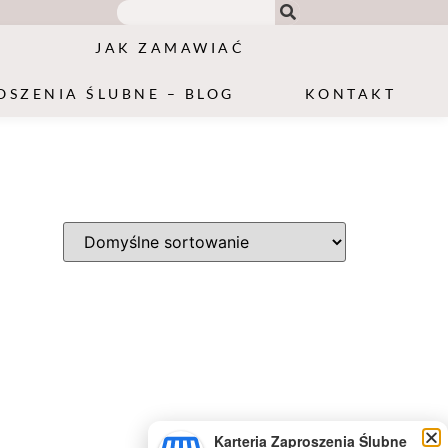
JAK ZAMAWIAĆ
OSZENIA ŚLUBNE – BLOG
KONTAKT
Karteria Zaproszenia Ślubne