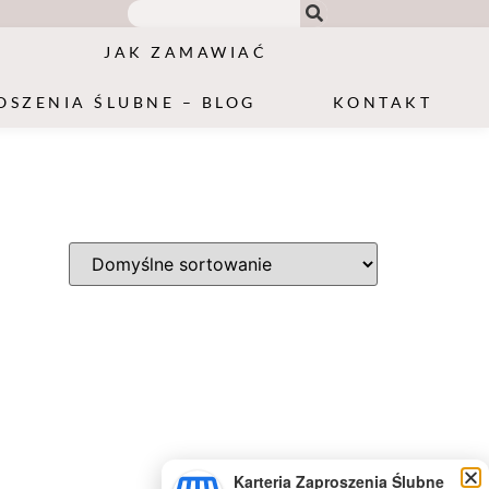
JAK ZAMAWIAĆ
OSZENIA ŚLUBNE – BLOG
KONTAKT
Karteria Zaproszenia Ślubne