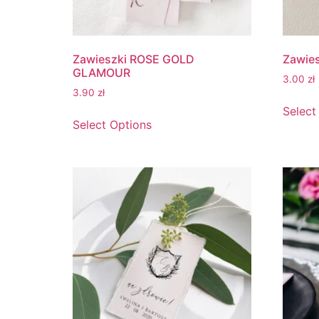
Zawieszki ROSE GOLD
Zawie
GLAMOUR
3.00
zł
3.90
zł
Select
Select Options