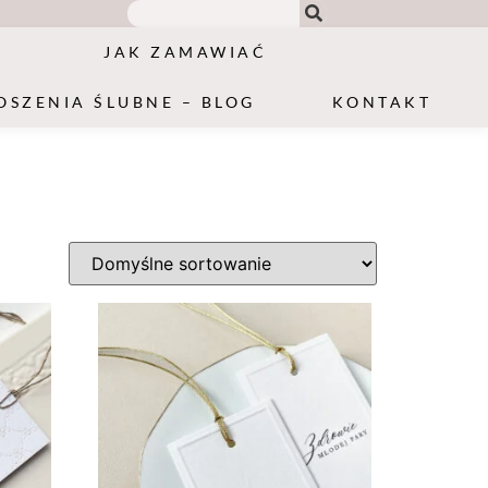
JAK ZAMAWIAĆ
OSZENIA ŚLUBNE – BLOG
KONTAKT