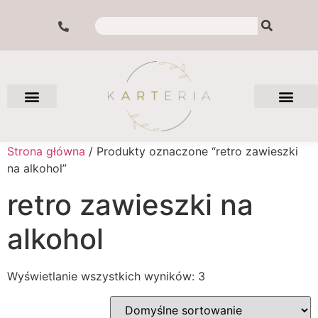
Strona główna
/ Produkty oznaczone “retro zawieszki
na alkohol”
retro zawieszki na
alkohol
Wyświetlanie wszystkich wyników: 3