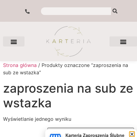
Strona główna
/ Produkty oznaczone “zaproszenia na
sub ze wstazka”
zaproszenia na sub ze
wstazka
Wyświetlanie jednego wyniku
Karteria Zaproszenia Ślubne