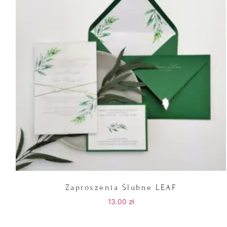
Zaproszenia Ślubne LEAF
13.00
zł