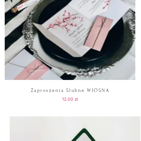
Zaproszenia Ślubne WIOSNA
12.00
zł