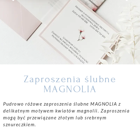
Zaproszenia ślubne
MAGNOLIA
Pudrowo różowe zaproszenia ślubne MAGNOLIA z
delikatnym motywem kwiatów magnolii. Zaproszenia
mogą być przewiązane złotym lub srebrnym
sznureczkiem.