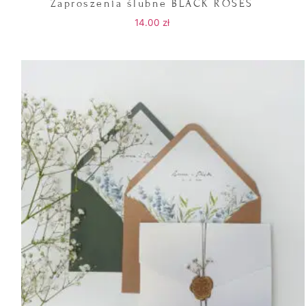
Zaproszenia ślubne BLACK ROSES
14.00
zł