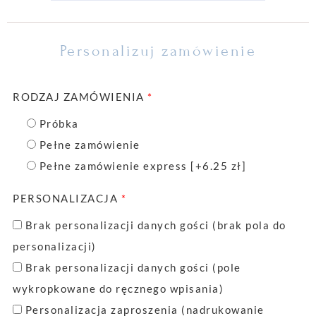
Personalizuj zamówienie
RODZAJ ZAMÓWIENIA
*
Próbka
Pełne zamówienie
Pełne zamówienie express
[+6.25 zł]
PERSONALIZACJA
*
Brak personalizacji danych gości (brak pola do
personalizacji)
Brak personalizacji danych gości (pole
wykropkowane do ręcznego wpisania)
Personalizacja zaproszenia (nadrukowanie