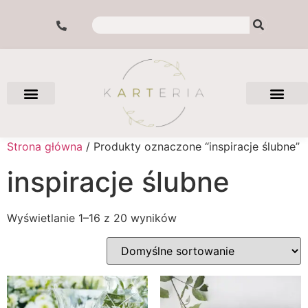
Strona główna
/ Produkty oznaczone “inspiracje ślubne”
inspiracje ślubne
Wyświetlanie 1–16 z 20 wyników