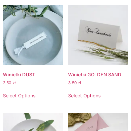
Winietki DUST
Winietki GOLDEN SAND
2.50
zł
3.50
zł
Select Options
Select Options