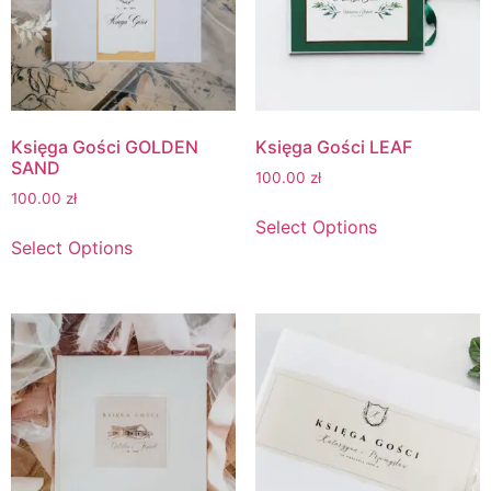
Księga Gości GOLDEN
Księga Gości LEAF
SAND
100.00
zł
100.00
zł
Select Options
Select Options