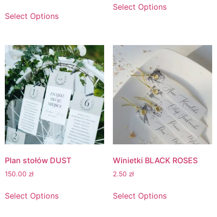
Select Options
Select Options
Plan stołów DUST
Winietki BLACK ROSES
150.00
zł
2.50
zł
Select Options
Select Options