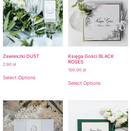
Zawieszki DUST
Księga Gości BLACK
ROSES
2.90
zł
100.00
zł
Select Options
Select Options